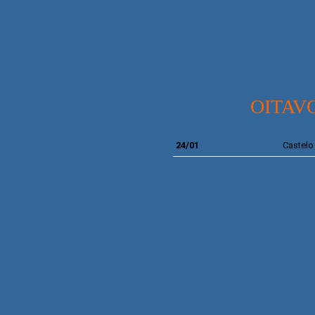
OITAVO
24/01
Castelo